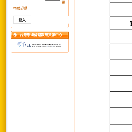
更
換驗證碼
台灣學術倫理教育資源中心.