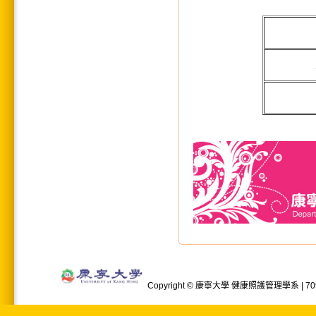
Copyright © 康寧大學 健康照護管理學系 | 709