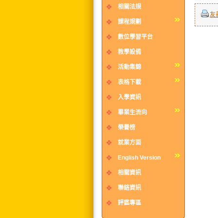
相關法規
友
課程規劃
數位學習平台
教學設備
活動集錦
表格下載
入學資訊
畢業生流向
榮譽榜
就業方面
English Version
相關資訊
聯絡資訊
評鑑專區