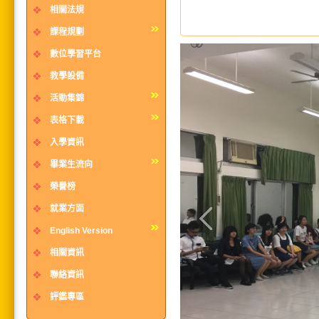
相關法規
課程規劃
數位學習平台
教學設備
活動集錦
表格下載
入學資訊
畢業生流向
榮譽榜
就業方面
English Version
相關資訊
聯絡資訊
評鑑專區