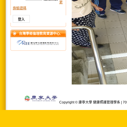
更
換驗證碼
台灣學術倫理教育資源中心.
Copyright © 康寧大學 健康照護管理學系 | 709