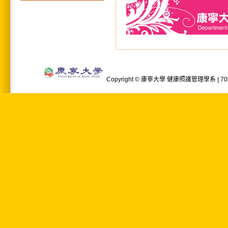
Copyright © 康寧大學 健康照護管理學系 | 709