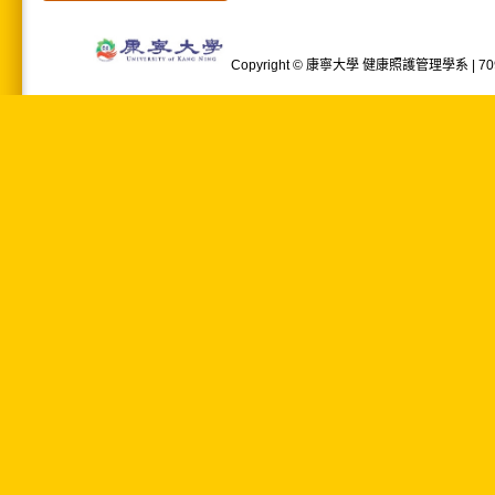
Copyright © 康寧大學 健康照護管理學系 | 709