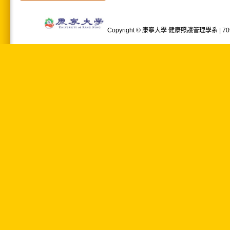
Copyright © 康寧大學 健康照護管理學系 | 709