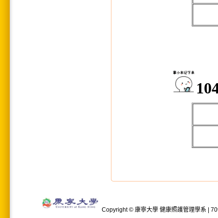
1
Copyright © 康寧大學 健康照護管理學系 | 709