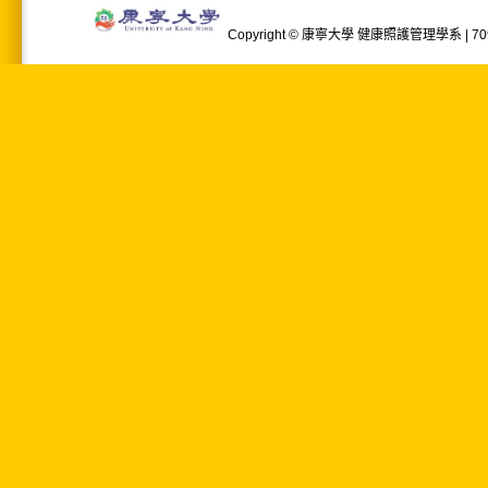
Copyright © 康寧大學 健康照護管理學系 | 709