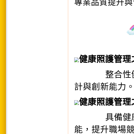
專業品質提升與
健康照護管理
整合性
計與創新能力
健康照護管理
具備健
能，提升職場