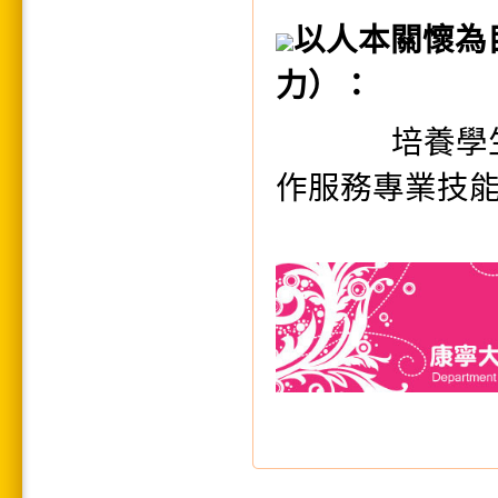
以人本關懷為
力）：
培養學
作服務專業技