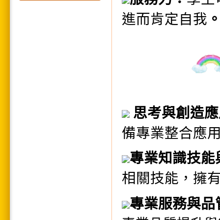
進而肯定自我
思考與創造應
備專業整合應
專業知識技能
相關技能，擁
專業服務與品