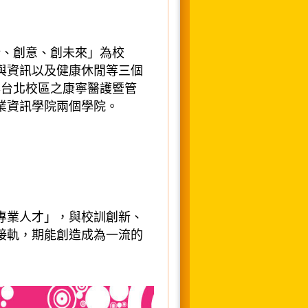
新、創意、創未來」為校
與資訊以及健康休閒等三個
與台北校區之康寧醫護暨管
業資訊學院兩
個學院。
專業人才」，與校訓創新、
接軌，期能創造成為一流的